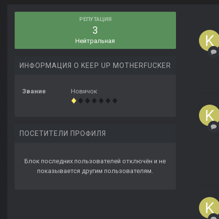
РЕПУТАЦИЯ
3
Нейтральная
ИНФОРМАЦИЯ О KEEP UP MOTHERFUCKER
Звание
Новичок
ПОСЕТИТЕЛИ ПРОФИЛЯ
Блок последних пользователей отключён и не
показывается другим пользователям.