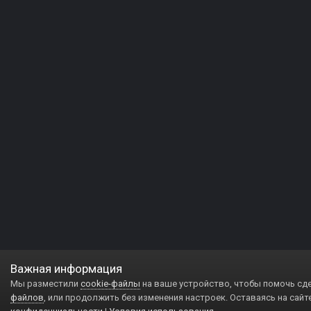
Важная информация
Мы разместили
cookie-файлы
на ваше устройство, чтобы помочь сд
файлов
, или продолжить без изменения настроек. Оставаясь на сайт