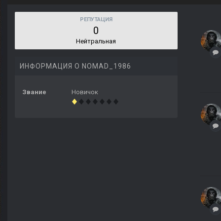
РЕПУТАЦИЯ
0
Нейтральная
ИНФОРМАЦИЯ О NOMAD_1986
Звание
Новичок