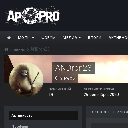
МОДЫ
ФОРУМ
МЕДИА
БЛОГИ
АКТИВНО
ANDron23
Главная
ANDron23
Сталкеры
ПУБЛИКАЦИЙ
ЗАРЕГИСТРИРОВАН
19
26 сентября, 2020
ВЕСЬ КОНТЕНТ ANDR
Активность
Профили