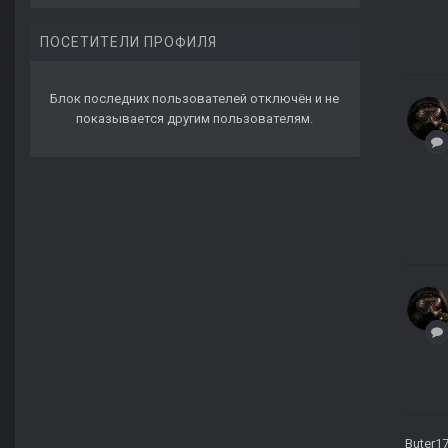
ПОСЕТИТЕЛИ ПРОФИЛЯ
Блок последних пользователей отключён и не
показывается другим пользователям.
Buter1