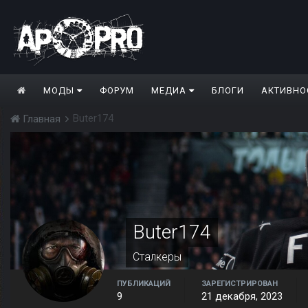
МОДЫ
ФОРУМ
МЕДИА
БЛОГИ
АКТИВНО
Buter174
Главная
Buter174
Сталкеры
ПУБЛИКАЦИЙ
ЗАРЕГИСТРИРОВАН
9
21 декабря, 2023