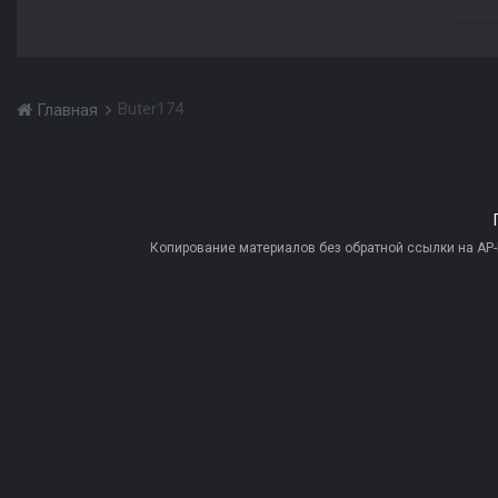
Buter174
Главная
Копирование материалов без обратной ссылки на AP-PR