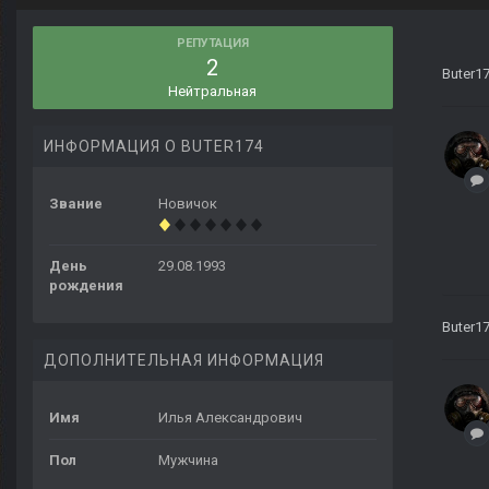
РЕПУТАЦИЯ
2
Buter1
Нейтральная
ИНФОРМАЦИЯ О BUTER174
Звание
Новичок
День
29.08.1993
рождения
Buter1
ДОПОЛНИТЕЛЬНАЯ ИНФОРМАЦИЯ
Имя
Илья Александрович
Пол
Мужчина