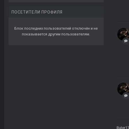
ПОСЕТИТЕЛИ ПРОФИЛЯ
Блок последних пользователей отключён и не
показывается другим пользователям.
Buter1