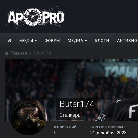
МОДЫ
ФОРУМ
МЕДИА
БЛОГИ
АКТИВНО
Buter174
Главная
Buter174
Сталкеры
ПУБЛИКАЦИЙ
ЗАРЕГИСТРИРОВАН
9
21 декабря, 2023