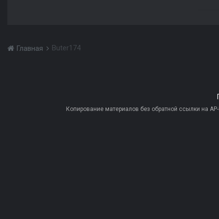
Buter174
Главная
Копирование материалов без обратной ссылки на AP-PR