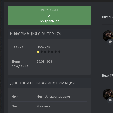
РЕПУТАЦИЯ
2
Buter1
Нейтральная
ИНФОРМАЦИЯ О BUTER174
Звание
Новичок
День
29.08.1993
рождения
Buter1
ДОПОЛНИТЕЛЬНАЯ ИНФОРМАЦИЯ
Имя
Илья Александрович
Пол
Мужчина