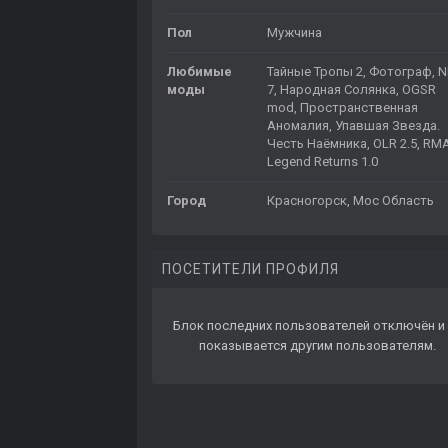
Пол
Мужчина
Любимые
Тайные Тропы 2, Фотограф, 
моды
7, Народная Солянка, OGSR
mod, Пространственная
Аномалия, Упавшая Звезда.
Честь Наёмника, OLR 2.5, RMA
Legend Returns 1.0
Город
Красногорск, Мос Область
ПОСЕТИТЕЛИ ПРОФИЛЯ
Блок последних пользователей отключён и 
показывается другим пользователям.