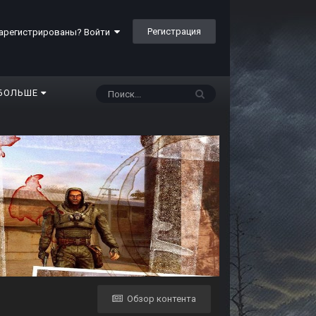
Регистрация
арегистрированы? Войти
БОЛЬШЕ
Обзор контента