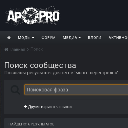
МОДЫ
ФОРУМ
МЕДИА
БЛОГИ
АКТИВНО
Поиск
Главная
Поиск сообщества
Показаны результаты для тегов 'много перестрелок'.
Другие варианты поиска
НАЙДЕНО: 6 РЕЗУЛЬТАТОВ