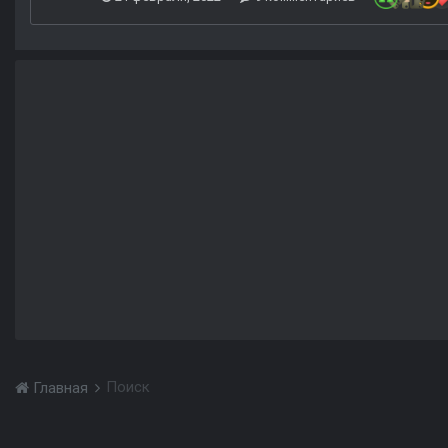
Поиск
Главная