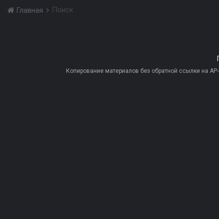
Поиск
Главная
Копирование материалов без обратной ссылки на AP-PR