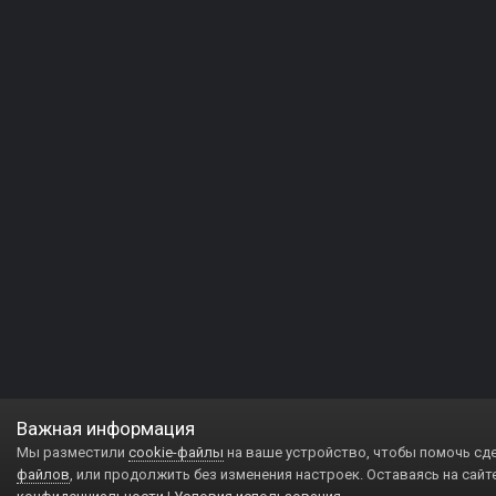
Важная информация
Мы разместили
cookie-файлы
на ваше устройство, чтобы помочь сд
файлов
, или продолжить без изменения настроек. Оставаясь на сайт