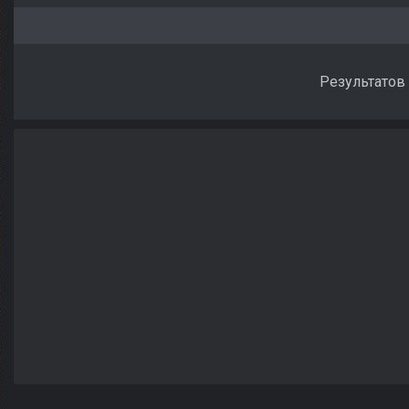
Результатов 