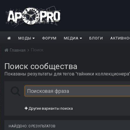
МОДЫ
ФОРУМ
МЕДИА
БЛОГИ
АКТИВНО
Поиск
Главная
Поиск сообщества
Показаны результаты для тегов 'тайники коллекционера'
Другие варианты поиска
НАЙДЕНО: 0 РЕЗУЛЬТАТОВ