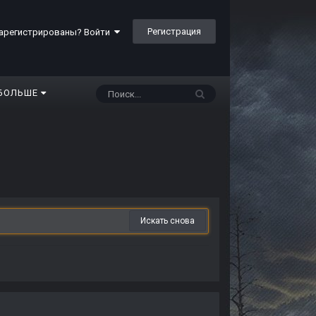
Регистрация
арегистрированы? Войти
БОЛЬШЕ
Искать снова