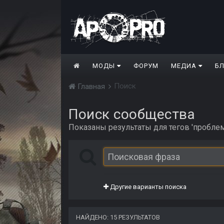
МОДЫ
ФОРУМ
МЕДИА
Б
Поиск
Главная
Поиск сообщества
Показаны результаты для тегов 'проблем
Другие варианты поиска
НАЙДЕНО: 15 РЕЗУЛЬТАТОВ