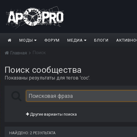
МОДЫ
ФОРУМ
МЕДИА
БЛОГИ
АКТИВНО
Поиск
Главная
Поиск сообщества
Показаны результаты для тегов 'сос'.
Другие варианты поиска
НАЙДЕНО: 2 РЕЗУЛЬТАТА