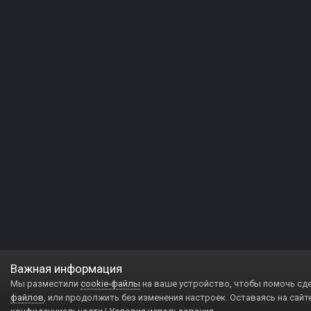
Важная информация
Мы разместили
cookie-файлы
на ваше устройство, чтобы помочь сд
файлов
, или продолжить без изменения настроек. Оставаясь на сайт