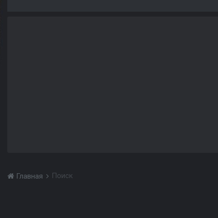
Поиск
Главная