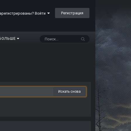
Регистрация
арегистрированы? Войти
БОЛЬШЕ
Искать снова