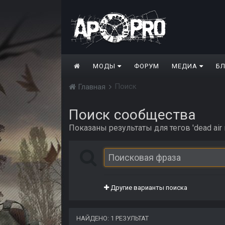
МОДЫ
ФОРУМ
МЕДИА
Б
Поиск
Главная
Поиск сообщества
Показаны результаты для тегов 'dead air 
Другие варианты поиска
НАЙДЕНО: 1 РЕЗУЛЬТАТ