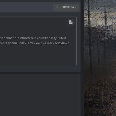
СОРТИРОВКА
 я рассказал о своем знакомстве с данным
ю версии 0.98b, а также сказал несколько