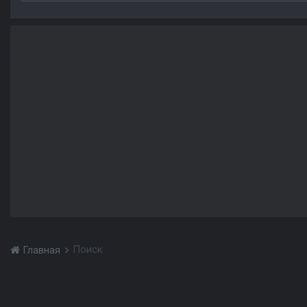
Поиск
Главная