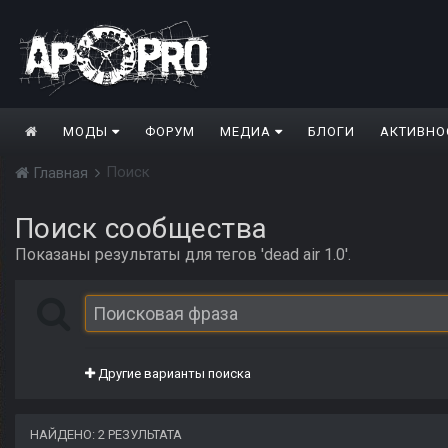
МОДЫ
ФОРУМ
МЕДИА
БЛОГИ
АКТИВНО
Поиск
Главная
Поиск сообщества
Показаны результаты для тегов 'dead air 1.0'.
Другие варианты поиска
НАЙДЕНО: 2 РЕЗУЛЬТАТА