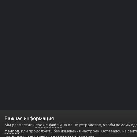
Важная информация
Мы разместили
cookie-файлы
на ваше устройство, чтобы помочь сд
файлов
, или продолжить без изменения настроек. Оставаясь на сайт