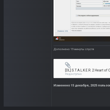
Дополнено 19 минуты спустя
Недоступно
Изменено
15 декабря, 2025
пользов