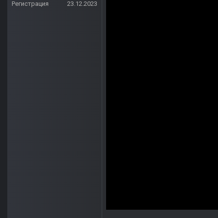
Регистрация
23.12.2023