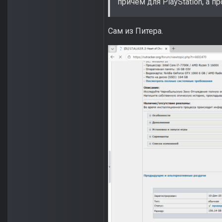
причем для PlayStation, а про 
Сам из Питера.