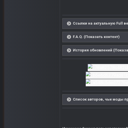
Ссылки на актуальную Full в
F.A.Q. (Показать контент)
История обновлений (Показа
Список авторов, чьи моды пр