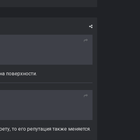
на поверхности.
рету, то его репутация также меняется.