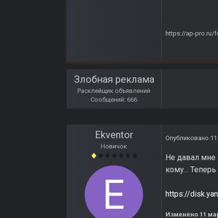
https://ap-pro.ru
Злобная реклама
Расклейщик объявлений
Сообщений: 666
Ekventor
Опубликовано
11
Новичок
Не давал мне 
кому... Тепер
https://disk.
Изменено
11 ма