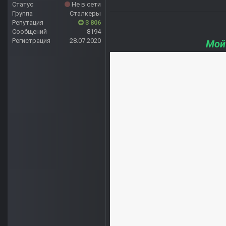
Статус
Не в сети
Группа
Сталкеры
Репутация
3 806
Сообщений
8194
Регистрация
28.07.2020
Мой