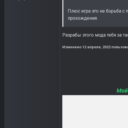
Плюс игра это не борьба с 
прохождения.
Разрабы этого мода тебя за т
Изменено
12 апреля, 2022
пользов
Мой