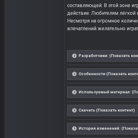
составляющей. В этой зоне и
действие. Любителям лёгкой 
Несмотря на огромное количес
впечатлений желательно играт
Разработчики: (Показать кон
Особенности (Показать конт
Используемый материал: (По
Скачать (Показать контент)
История изменений: (Показа