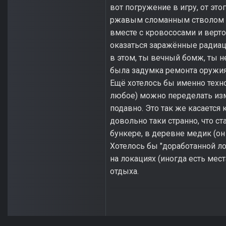
вот погружение в игру, от это
ржавым сломанным стволом и 
вместе с кровососами и верто
оказаться заражённые радиац
в этом, ты вечный бомж, ты 
была задумка ремонта оружия (
Ещё хотелось бы именно техн
любое) можно переделать изме
подавно. Это так же касается 
довольно таки странно, что с
бункере, в деревне медик (он
Хотелось бы "доработанной ло
на локациях (иногда есть мест
отдыха.