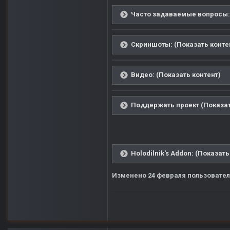
Часто задаваемые вопросы: 
Скриншоты: (Показать конте
Видео: (Показать контент)
Поддержать проект (Показат
Holodilnik's Addon: (Показать
Изменено
24 февраля
пользовател