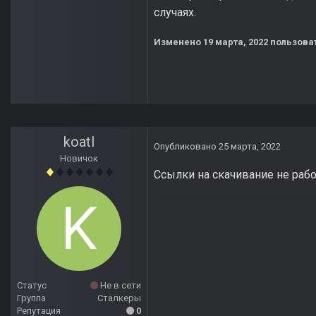
случаях.
Изменено
19 марта, 2022
пользоват
koatl
Опубликовано
25 марта, 2022
Новичок
Ссылки на скачивание не раб
Статус
Не в сети
Группа
Сталкеры
Репутация
0