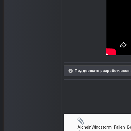
Поддержать разработчиков: 