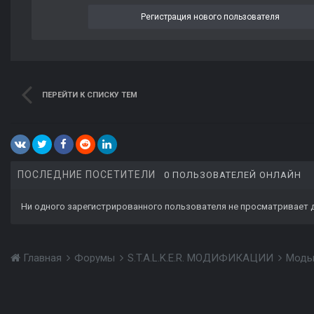
Регистрация нового пользователя
ПЕРЕЙТИ К СПИСКУ ТЕМ
ПОСЛЕДНИЕ ПОСЕТИТЕЛИ
0 ПОЛЬЗОВАТЕЛЕЙ ОНЛАЙН
Ни одного зарегистрированного пользователя не просматривает 
Главная
Форумы
S.T.A.L.K.E.R. МОДИФИКАЦИИ
Моды