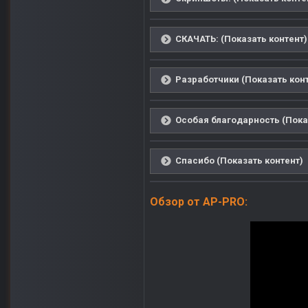
СКАЧАТЬ: (Показать контент)
Разработчики (Показать кон
Особая благодарность (Пока
Спасибо (Показать контент)
Обзор от AP-PRO: