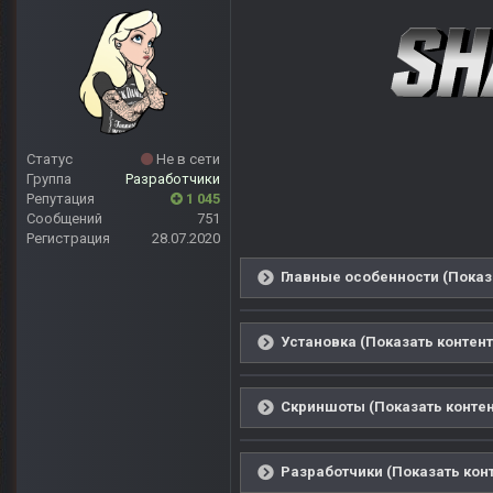
Статус
Не в сети
Группа
Разработчики
Репутация
1 045
Сообщений
751
Регистрация
28.07.2020
Главные особенности (Показ
Установка (Показать контент
Скриншоты (Показать контен
Разработчики (Показать кон