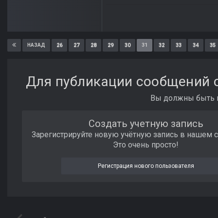
26
27
28
29
30
31
32
33
34
35
НАЗАД
Для публикации сообщений с
Вы должны быть п
Создать учетную запись
Зарегистрируйте новую учётную запись в нашем 
Это очень просто!
Регистрация нового пользователя