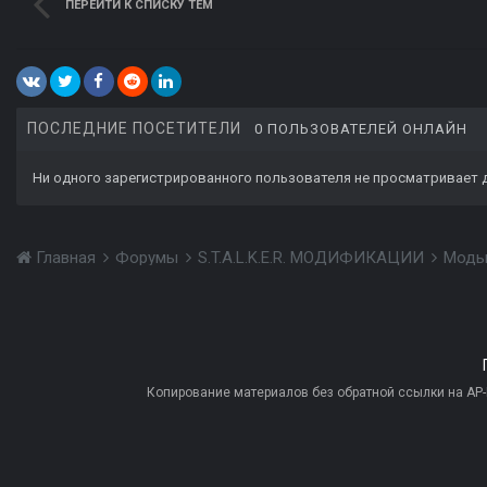
ПЕРЕЙТИ К СПИСКУ ТЕМ
ПОСЛЕДНИЕ ПОСЕТИТЕЛИ
0 ПОЛЬЗОВАТЕЛЕЙ ОНЛАЙН
Ни одного зарегистрированного пользователя не просматривает 
Главная
Форумы
S.T.A.L.K.E.R. МОДИФИКАЦИИ
Моды
Копирование материалов без обратной ссылки на AP-PR