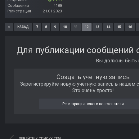
Сообщений
4188
Регистрация
21.01.2023
7
8
9
10
11
12
13
14
15
16
НАЗАД
Для публикации сообщений с
Вы должны быть п
Создать учетную запись
Зарегистрируйте новую учётную запись в нашем 
Это очень просто!
Регистрация нового пользователя
ПЕРЕЙТИ К СПИСКУ ТЕМ