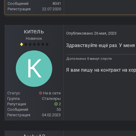
Сообщений
8041
Регистрация
22.07.2020
китель
Опубликовано
26 мая, 2023
Новичок
Здравствуйте ещё раз. У меня
Дополнено 0 минут спустя
Я вам пишу на контракт на х
Статус
Не в сети
Группа
Сталкеры
Репутация
2
Сообщений
55
Регистрация
04.02.2023