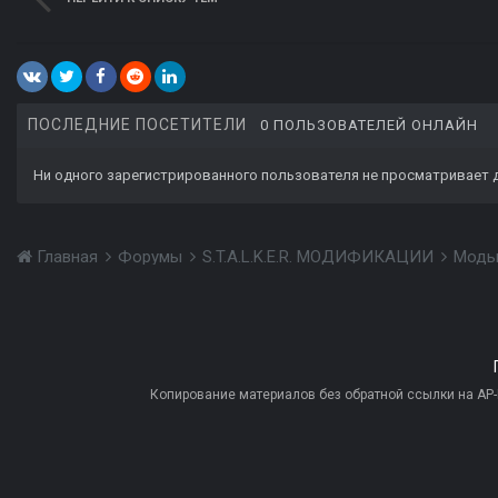
ПОСЛЕДНИЕ ПОСЕТИТЕЛИ
0 ПОЛЬЗОВАТЕЛЕЙ ОНЛАЙН
Ни одного зарегистрированного пользователя не просматривает 
Главная
Форумы
S.T.A.L.K.E.R. МОДИФИКАЦИИ
Моды
Копирование материалов без обратной ссылки на AP-PR