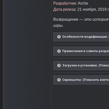
Разработчик:
Arche
Дата релиза:
21 ноября, 2019 г
Возвращение
— это история о
игры.
Особенности модификации: (
Примечания и советы разраб
Загрузка и установка: (Пока
Скриншоты: (Показать конте