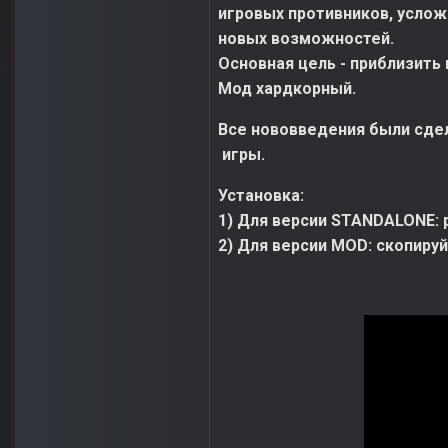
игровых противников, услож
новых возможностей.
Основная цель - приблизить и
Мод хардкорный.
Все нововведения были сде
игры.
Установка:
1) Для версии STANDALONE: 
2) Для версии MOD: скопиру