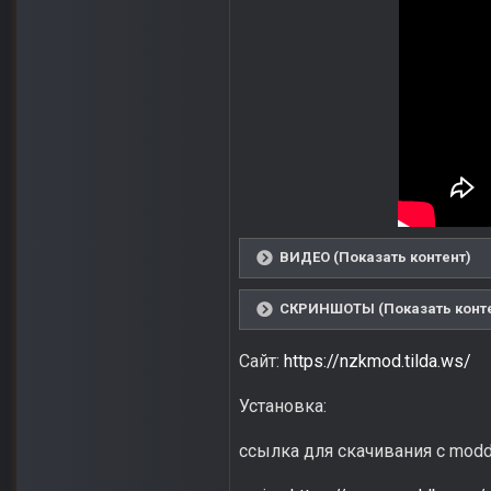
ВИДЕО (Показать контент)
СКРИНШОТЫ (Показать конте
Сайт:
https://nzkmod.tilda.ws/
Установка:
ссылка для скачивания с mod