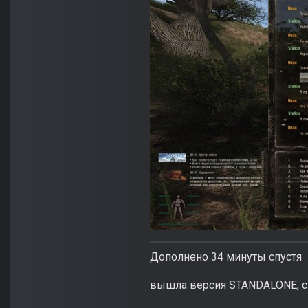
Дополнено 34 минуты спустя
вышла версия STANDALONE, ск