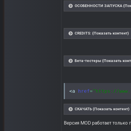
ОСОБЕННОСТИ ЗАПУСКА (Пока
CREDITS: (Показать контент)
Бета-тестеры (Показать конт
<a
href
=
"https://www.
СКАЧАТЬ (Показать контент)
Версия MOD работает только п