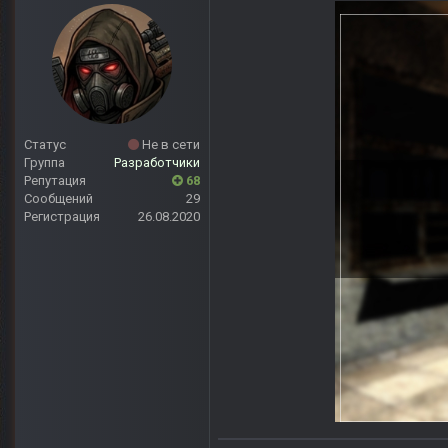
Статус
Не в сети
Группа
Разработчики
Репутация
68
Сообщений
29
Регистрация
26.08.2020