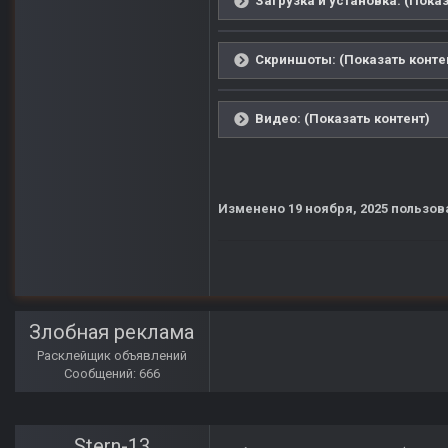
Загрузка и установка: (Показ
Скриншоты: (Показать конте
Видео: (Показать контент)
Изменено
19 ноября, 2025
пользов
Злобная реклама
Расклейщик объявлений
Сообщений: 666
Stern-13