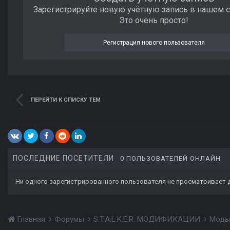
Зарегистрируйте новую учётную запись в нашем 
Это очень просто!
Регистрация нового пользователя
ПЕРЕЙТИ К СПИСКУ ТЕМ
ПОСЛЕДНИЕ ПОСЕТИТЕЛИ
0 ПОЛЬЗОВАТЕЛЕЙ ОНЛАЙН
Ни одного зарегистрированного пользователя не просматривает 
Главная
Форумы
S.T.A.L.K.E.R. МОДИФИКАЦИИ
Моды