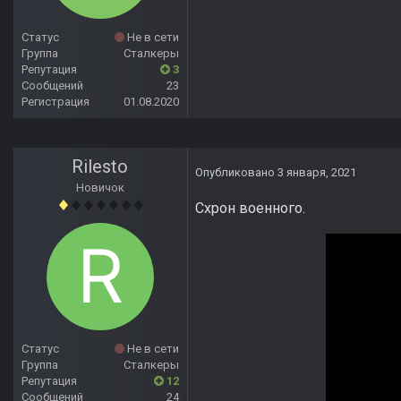
Статус
Не в сети
Группа
Сталкеры
Репутация
3
Сообщений
23
Регистрация
01.08.2020
Rilesto
Опубликовано
3 января, 2021
Новичок
Схрон военного.
Статус
Не в сети
Группа
Сталкеры
Репутация
12
Сообщений
24