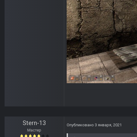
Stern-13
Опубликовано
3 января, 2021
Мастер