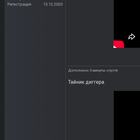
Регистрация
15.12.2020
Дополнено 5 минуты спустя
Тайник диггера.