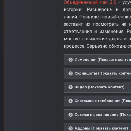
Объединённый пак 2.2
- улу
истории! Расширена и доп
линий. Появился новый сюже
заставит их посмотреть на
ответвления и изменения. Р
многие логические дыры и 
процессе. Серьезно обновился
Изменения (Показать контен
Скриншоты (Показать контен
Видео (Показать контент)
Системные требования (Пока
Ссылки на скачивание (Пока
Аддоны (Показать контент)