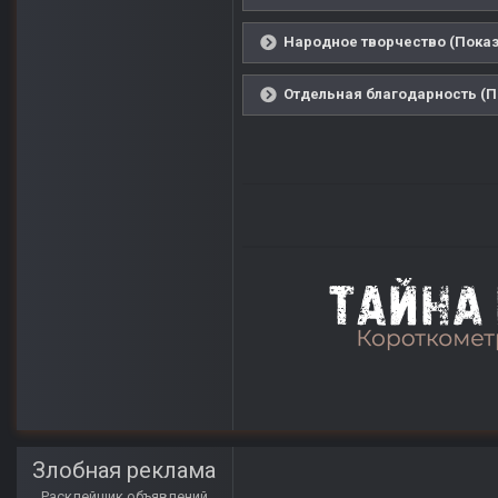
Народное творчество (Показ
Отдельная благодарность (П
Злобная реклама
Расклейщик объявлений