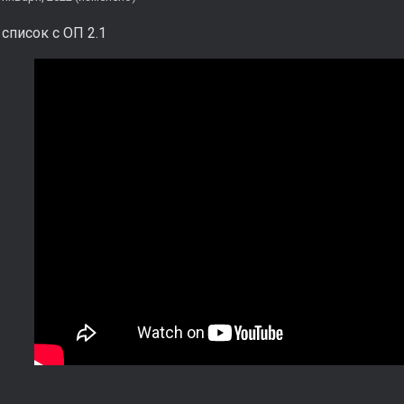
список с ОП 2.1