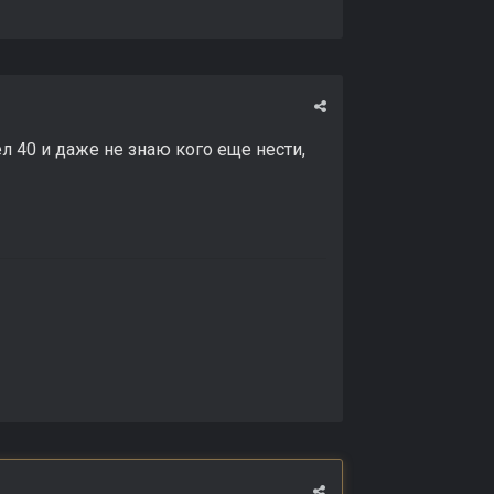
л 40 и даже не знаю кого еще нести,