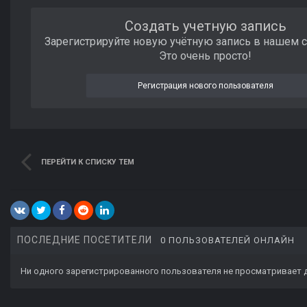
Создать учетную запись
Зарегистрируйте новую учётную запись в нашем 
Это очень просто!
Регистрация нового пользователя
ПЕРЕЙТИ К СПИСКУ ТЕМ
ПОСЛЕДНИЕ ПОСЕТИТЕЛИ
0 ПОЛЬЗОВАТЕЛЕЙ ОНЛАЙН
Ни одного зарегистрированного пользователя не просматривает 