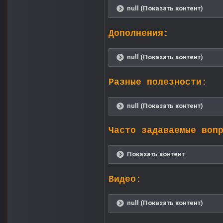
null (Показать контент)
Дополнения:
null (Показать контент)
Разные полезности:
null (Показать контент)
Часто задаваемые воп
Показать контент
Видео:
null (Показать контент)