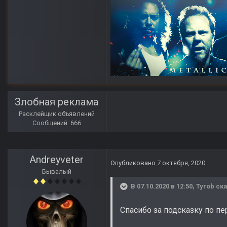
Злобная реклама
Расклейщик объявлений
Сообщений: 666
Andreyveter
Опубликовано
7 октября, 2020
Бывалый
В 07.10.2020 в 12:50,
Tyrob
ска
Спасибо за подсказку по пе