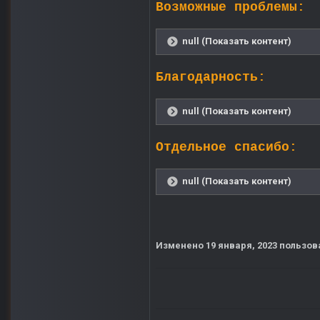
Возможные проблемы:
null (Показать контент)
Благодарность:
null (Показать контент)
Отдельное спасибо:
null (Показать контент)
Изменено
19 января, 2023
пользов