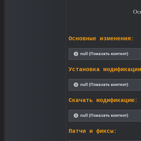
Ос
Основные изменения:
null (Показать контент)
Установка модификаци
null (Показать контент)
Скачать модификацию:
null (Показать контент)
Патчи и фиксы: