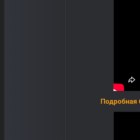
Подробная б