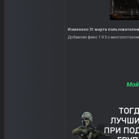
Изменено
31 марта
пользователем
Добавлен фикс 1.9.5 с многопотоком
Мой