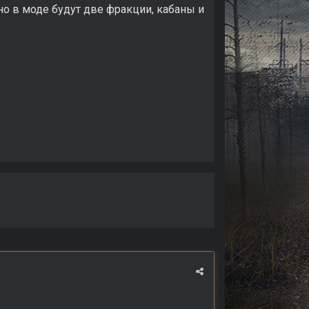
но в моде будут две фракции, кабаны и