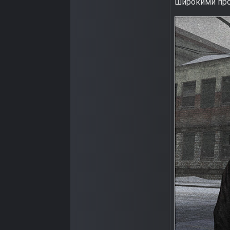
широкими про