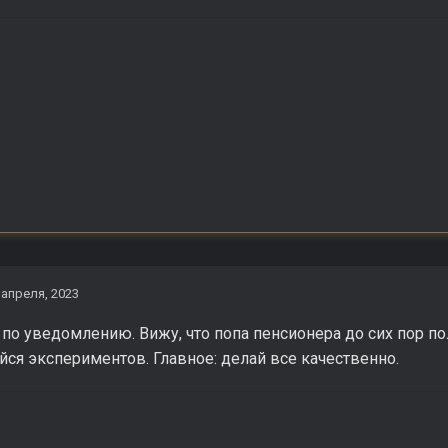
 апреля, 2023
о уведомлению. Вижу, что попа пенсионера до сих пор по
ойся экспериментов. Главное: делай все качественно.