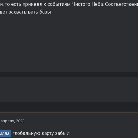
, то есть приквел к событиям Чистого Неба. Соответствен
удет захватывать базы
 апреля, 2023
глобальную карту забыл.
илла