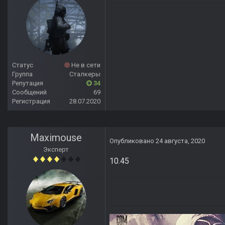
Статус
Не в сети
Группа
Сталкеры
Репутация
34
Сообщений
69
Регистрация
28.07.2020
Maximouse
Опубликовано
24 августа, 2020
Эксперт
10.45