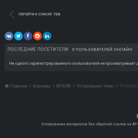
ПЕРЕЙТИ К СПИСКУ ТЕМ
ПОСЛЕДНИЕ ПОСЕТИТЕЛИ
0 ПОЛЬЗОВАТЕЛЕЙ ОНЛАЙН
Ни одного зарегистрированного пользователя не просматривает 
Конкурс
Главная
Форумы
АРХИВ
Устаревшие темы
Копирование материалов без обратной ссылки на AP-PR