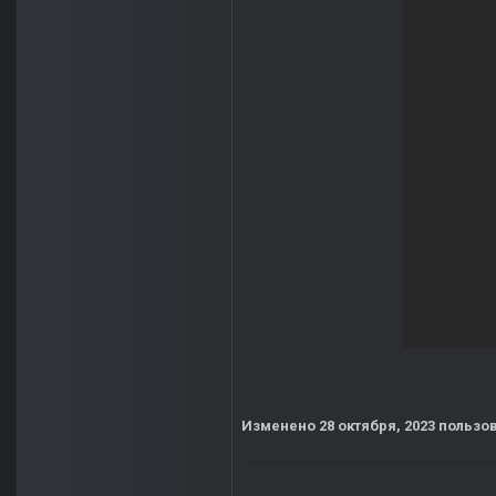
Изменено
28 октября, 2023
пользов