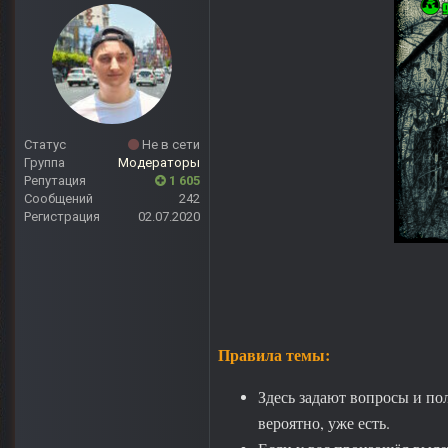
Статус
Не в сети
Группа
Модераторы
Репутация
1 605
Сообщений
242
Регистрация
02.07.2020
Правила темы:
Здесь задают вопросы и пол
вероятно, уже есть.