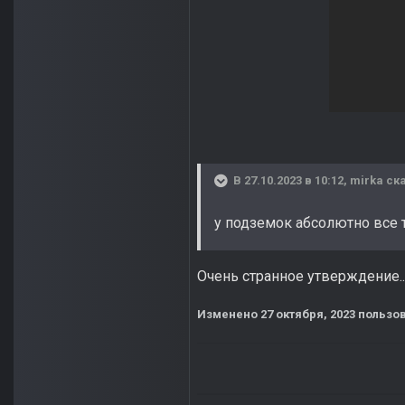
В 27.10.2023 в 10:12,
mirka
ска
у подземок абсолютно все
Очень странное утверждение..)
Изменено
27 октября, 2023
пользов