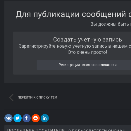
Для публикации сообщений с
Вы должны быть п
Создать учетную запись
Зарегистрируйте новую учётную запись в нашем 
Это очень просто!
Регистрация нового пользователя
ПЕРЕЙТИ К СПИСКУ ТЕМ
ПОСЛЕДНИЕ ПОСЕТИТЕЛИ
0 ПОЛЬЗОВАТЕЛЕЙ ОНЛАЙН