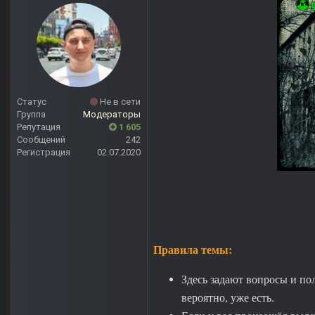
Статус
Не в сети
Группа
Модераторы
Репутация
1 605
Сообщений
242
Регистрация
02.07.2020
Правила темы:
Здесь задают вопросы и пол
вероятно, уже есть.