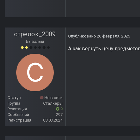
стрелок_2009
Опубликовано
26 февраля, 2025
Бывалый
А как вернуть цену предмето
Статус
Не в сети
Группа
Сталкеры
Репутация
9
Сообщений
297
Регистрация
08.03.2024