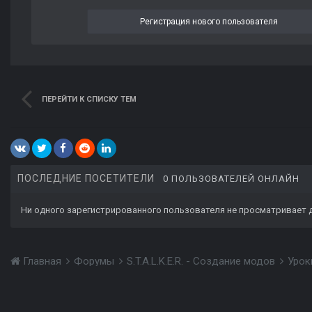
Регистрация нового пользователя
ПЕРЕЙТИ К СПИСКУ ТЕМ
ПОСЛЕДНИЕ ПОСЕТИТЕЛИ
0 ПОЛЬЗОВАТЕЛЕЙ ОНЛАЙН
Ни одного зарегистрированного пользователя не просматривает 
Главная
Форумы
S.T.A.L.K.E.R. - Создание модов
Урок