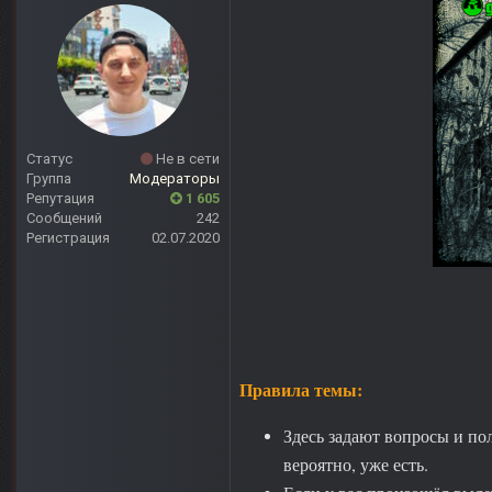
Статус
Не в сети
Группа
Модераторы
Репутация
1 605
Сообщений
242
Регистрация
02.07.2020
Правила темы:
Здесь задают вопросы и пол
вероятно, уже есть.