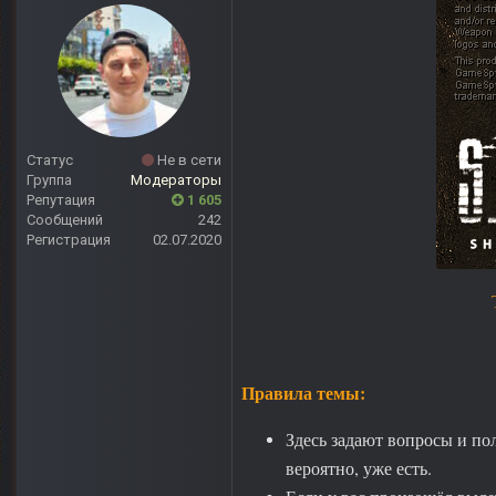
Статус
Не в сети
Группа
Модераторы
Репутация
1 605
Сообщений
242
Регистрация
02.07.2020
Правила темы:
Здесь задают вопросы и пол
вероятно, уже есть.