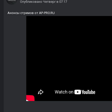
Опубликовано
Четверг в 07:17
Анонсы стримов от AP-PRO.RU