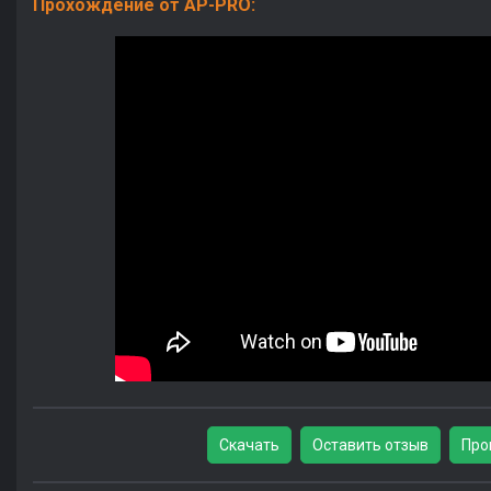
Прохождение от AP-PRO:
Скачать
Оставить отзыв
Про