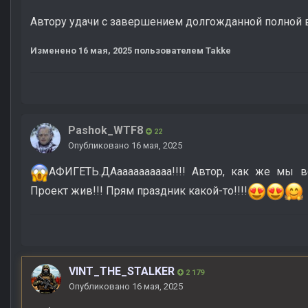
Автору удачи с завершением долгожданной полной 
Изменено
16 мая, 2025
пользователем Takke
Pashok_WTF8
22
Опубликовано
16 мая, 2025
АФИГЕТЬ.ДАаааааааааа!!!! Автор, как же мы в
Проект жив!!! Прям праздник какой-то!!!!
VINT_THE_STALKER
2 179
Опубликовано
16 мая, 2025