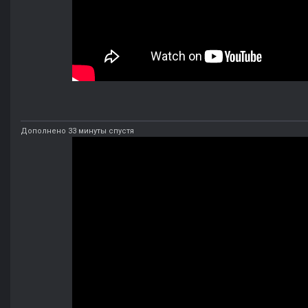
Дополнено 33 минуты спустя