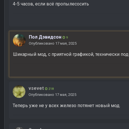
4-5 часов, если всё пропылесосить
Пол Дэвидсон
9
Опубликовано
17 мая, 2025
Шикарный мод, с приятной графикой, технически по
vsevet
218
Опубликовано
17 мая, 2025
Теперь уже не у всех железо потянет новый мод.