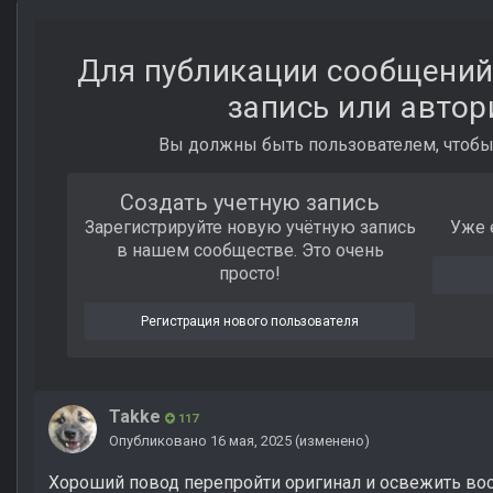
Для публикации сообщений
запись или автор
Вы должны быть пользователем, чтобы
Создать учетную запись
Зарегистрируйте новую учётную запись
Уже 
в нашем сообществе. Это очень
просто!
Регистрация нового пользователя
Takke
117
Опубликовано
16 мая, 2025
(изменено)
Хороший повод перепройти оригинал и освежить вос