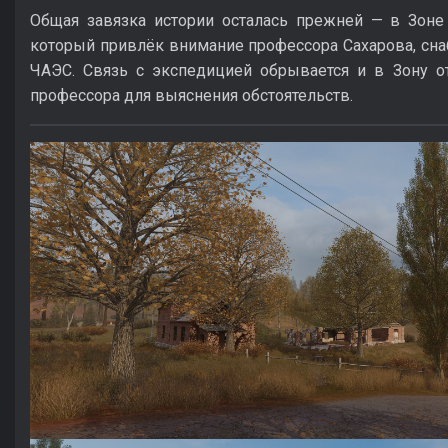
Общая завязка истории осталась прежней — в Зоне
который привлёк внимание профессора Сахарова, сна
ЧАЭС. Связь с экспедицией обрывается и в Зону о
профессора для выяснения обстоятельств.