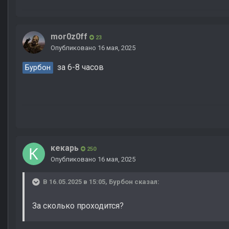
mor0z0ff
23
Опубликовано
16 мая, 2025
за 6-8 часов
Бурбон
кекарь
250
Опубликовано
16 мая, 2025
В 16.05.2025 в 15:05,
Бурбон
сказал:
За сколько проходится?