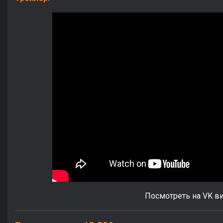
Посмотреть на VK в