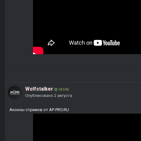
Wolfstalker
18 596
Опубликовано
2 августа
Анонсы стримов от AP-PRO.RU