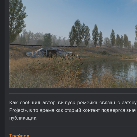
Как сообщил автор выпуск ремейка связан с затяну
Project», в то время как старый контент подвергся зн
публикации.
Трейлер: