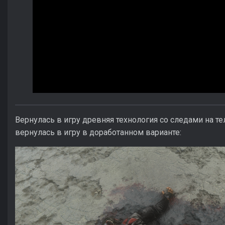
Вернулась в игру древняя технология со следами на те
вернулась в игру в доработанном варианте: