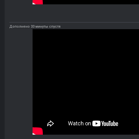
Дополнено 33 минуты спустя