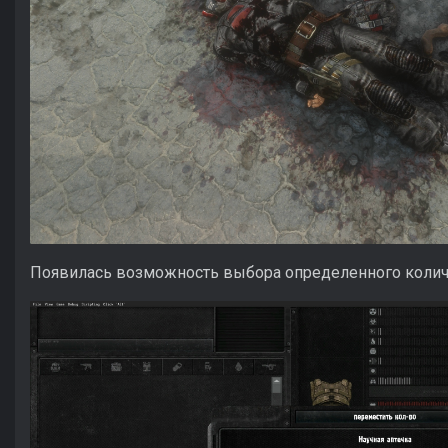
Появилась возможность выбора определенного колич