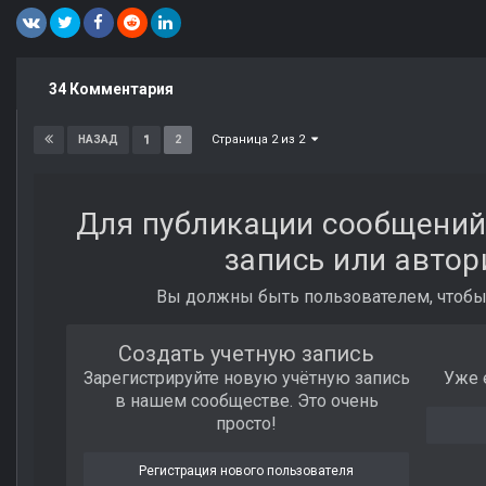
34 Комментария
Страница 2 из 2
1
2
НАЗАД
Для публикации сообщений
запись или автор
Вы должны быть пользователем, чтобы
Создать учетную запись
Зарегистрируйте новую учётную запись
Уже 
в нашем сообществе. Это очень
просто!
Регистрация нового пользователя