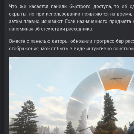
Что же касается панели быстрого доступа, то её 
скрыты, но при использовании появляются на время, 
затем плавно исчезают. Если назначенного предмета н
напоминая об отсутствии расходника.
Вместе с панелью авторы обновили прогресс-бар рас
отображения, может быть в виде интуитивно понятной