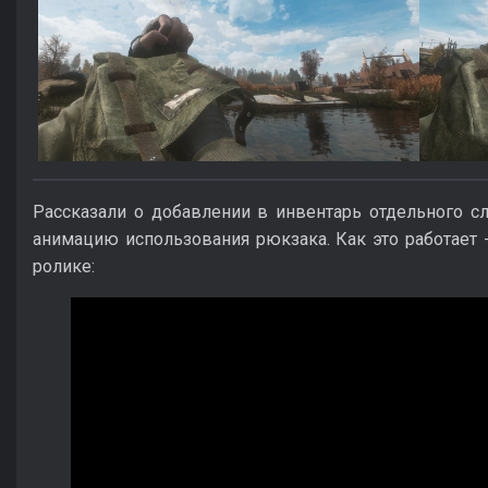
Рассказали о добавлении в инвентарь отдельного сл
анимацию использования рюкзака. Как это работает
ролике: