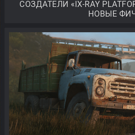
СОЗДАТЕЛИ «IX-RAY PLATF
НОВЫЕ ФИ