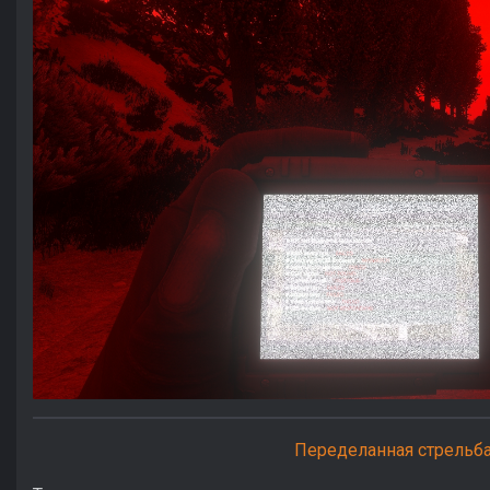
Переделанная стрельб