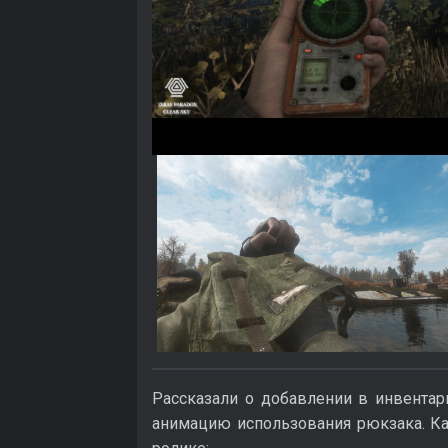
Рассказали о добавлении в инвентарь
анимацию использования рюкзака. Ка