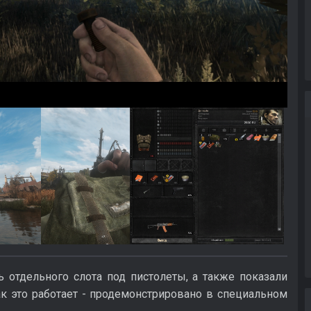
 отдельного слота под пистолеты, а также показали
к это работает - продемонстрировано в специальном