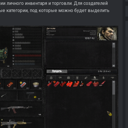
нии личного инвентаря и торговли. Для создателей
ые категории, под которые можно будет выделить