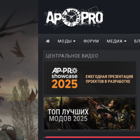
МОДЫ
ФОРУМ
МЕДИА
Б
ЦЕНТРАЛЬНОЕ ВИДЕО