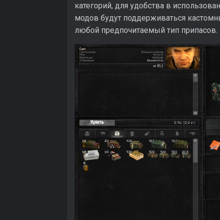
категорий, для удобства в использова
модов будут поддерживаться кастомн
любой предпочитаемый тип припасов.