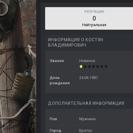
РЕПУТАЦИЯ
0
Нейтральная
ИНФОРМАЦИЯ О КОСТЯН
ВЛАДИМИРОВИЧ
Звание
Новичок
День
24.06.1987
рождения
ДОПОЛНИТЕЛЬНАЯ ИНФОРМАЦИЯ
Пол
Мужчина
Город
Братск