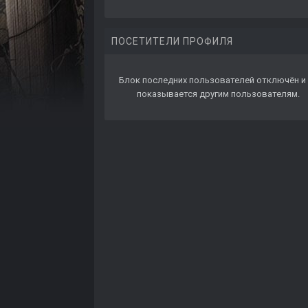
ПОСЕТИТЕЛИ ПРОФИЛЯ
Блок последних пользователей отключён и 
показывается другим пользователям.