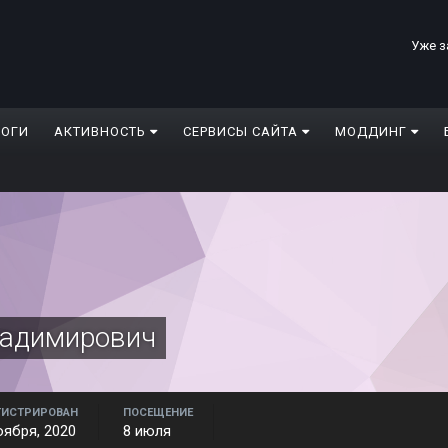
Уже з
ЛОГИ
АКТИВНОСТЬ
СЕРВИСЫ САЙТА
МОДДИНГ
ладимирович
ГИСТРИРОВАН
ПОСЕЩЕНИЕ
оября, 2020
8 июля