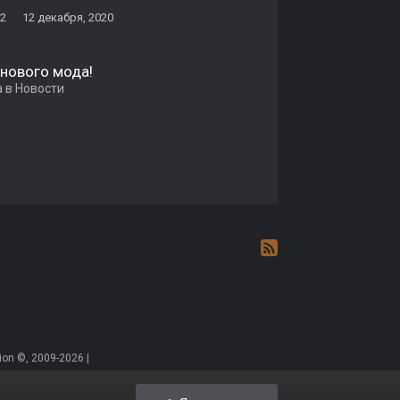
 2
12 декабря, 2020
 нового мода!
а в
Новости
on ©, 2009-2026 |