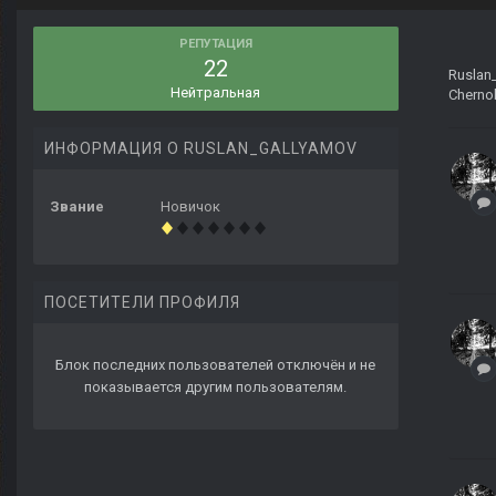
РЕПУТАЦИЯ
22
Ruslan
Нейтральная
Cherno
ИНФОРМАЦИЯ О RUSLAN_GALLYAMOV
Звание
Новичок
ПОСЕТИТЕЛИ ПРОФИЛЯ
Блок последних пользователей отключён и не
показывается другим пользователям.