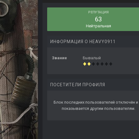
РЕПУТАЦИЯ
63
Нейтральная
ИНФОРМАЦИЯ О HEAVY0911
Звание
Бывалый
ПОСЕТИТЕЛИ ПРОФИЛЯ
Блок последних пользователей отключён и 
показывается другим пользователям.