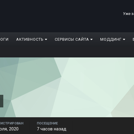
Уже з
ЛОГИ
АКТИВНОСТЬ
СЕРВИСЫ САЙТА
МОДДИНГ
1
ГИСТРИРОВАН
ПОСЕЩЕНИЕ
юля, 2020
7 часов назад