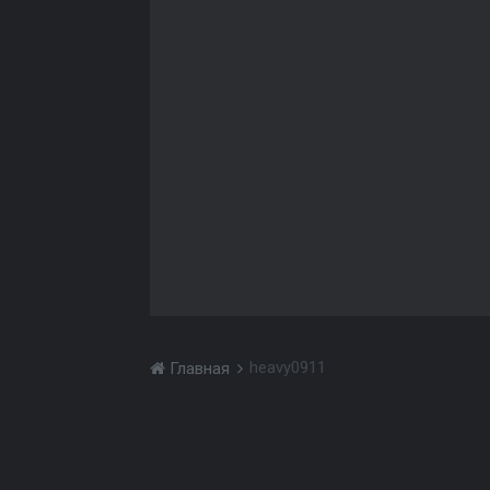
heavy0911
Главная