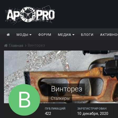
МОДЫ
ФОРУМ
МЕДИА
БЛОГИ
АКТИВНО
Винторез
Главная
Винторез
Сталкеры
ПУБЛИКАЦИЙ
ЗАРЕГИСТРИРОВАН
422
10 декабря, 2020