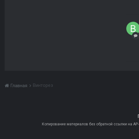
Винторез
Главная
Копирование материалов без обратной ссылки на AP-PR