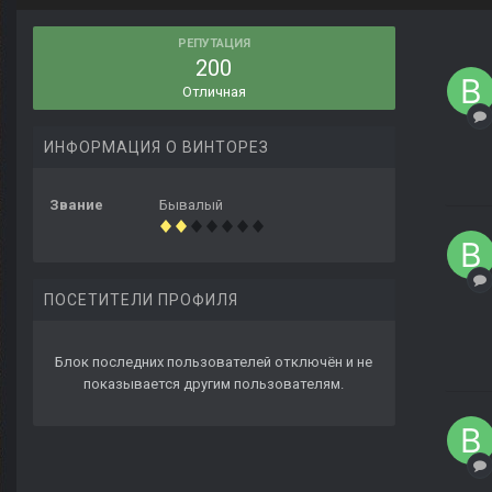
РЕПУТАЦИЯ
200
Отличная
ИНФОРМАЦИЯ О ВИНТОРЕЗ
Звание
Бывалый
ПОСЕТИТЕЛИ ПРОФИЛЯ
Блок последних пользователей отключён и не
показывается другим пользователям.