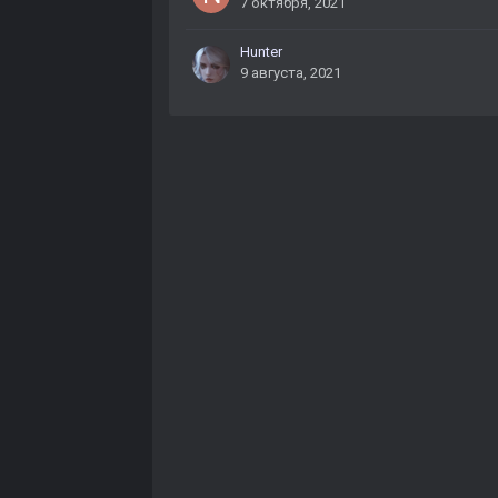
7 октября, 2021
Hunter
9 августа, 2021