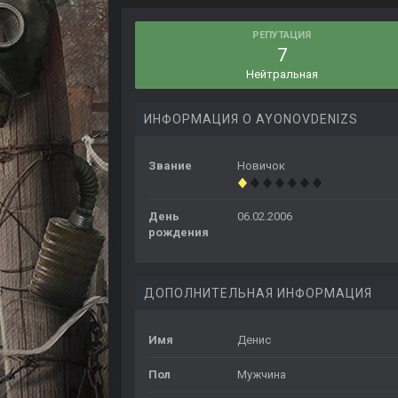
РЕПУТАЦИЯ
7
Нейтральная
ИНФОРМАЦИЯ О AYONOVDENIZS
Звание
Новичок
День
06.02.2006
рождения
ДОПОЛНИТЕЛЬНАЯ ИНФОРМАЦИЯ
Имя
Денис
Пол
Мужчина