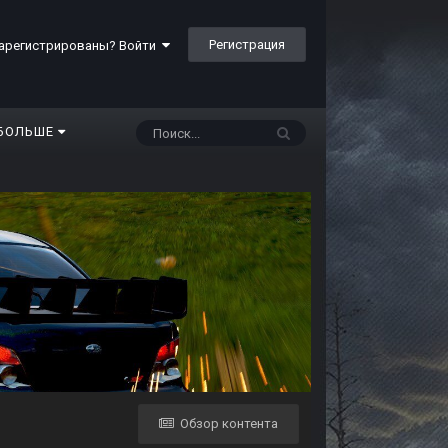
Регистрация
арегистрированы? Войти
БОЛЬШЕ
Обзор контента