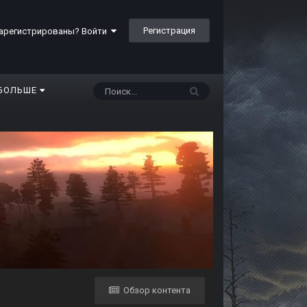
Регистрация
арегистрированы? Войти
БОЛЬШЕ
Обзор контента