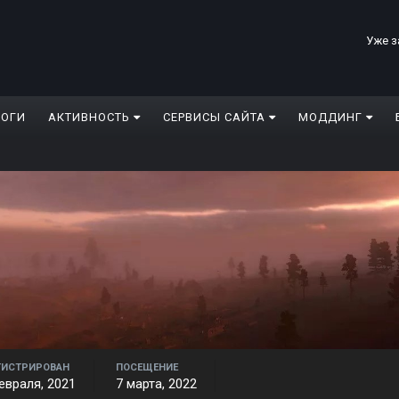
Уже з
ЛОГИ
АКТИВНОСТЬ
СЕРВИСЫ САЙТА
МОДДИНГ
ГИСТРИРОВАН
ПОСЕЩЕНИЕ
евраля, 2021
7 марта, 2022