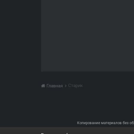
Старик
Главная
Копирование материалов без обра