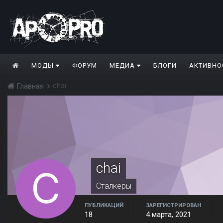
МОДЫ
ФОРУМ
МЕДИА
БЛОГИ
АКТИВНО
chai
Главная
chai
Сталкеры
ПУБЛИКАЦИЙ
ЗАРЕГИСТРИРОВАН
18
4 марта, 2021