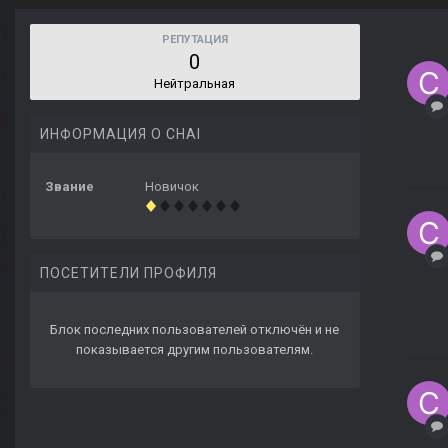
РЕПУТАЦИЯ
0
Нейтральная
ИНФОРМАЦИЯ О CHAI
Звание
Новичок
ПОСЕТИТЕЛИ ПРОФИЛЯ
Блок последних пользователей отключён и не
показывается другим пользователям.