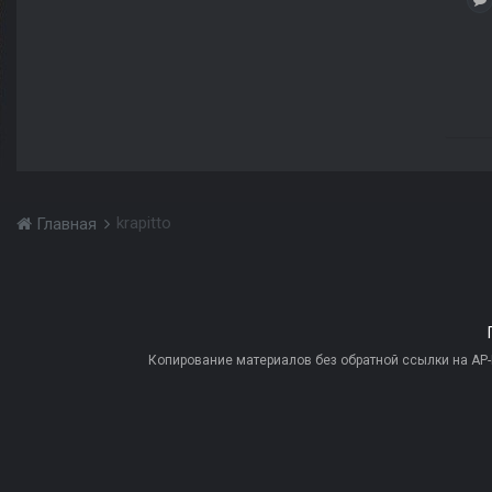
krapitto
Главная
Копирование материалов без обратной ссылки на AP-PR