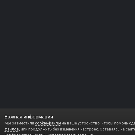
Важная информация
Мы разместили
cookie-файлы
на ваше устройство, чтобы помочь сд
файлов
, или продолжить без изменения настроек. Оставаясь на сайт