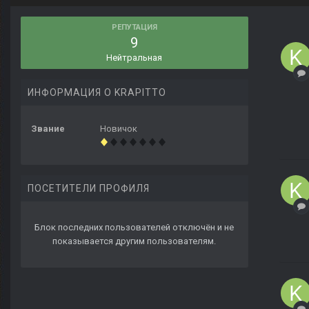
РЕПУТАЦИЯ
9
Нейтральная
ИНФОРМАЦИЯ О KRAPITTO
Звание
Новичок
ПОСЕТИТЕЛИ ПРОФИЛЯ
Блок последних пользователей отключён и не
показывается другим пользователям.