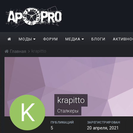
МОДЫ
ФОРУМ
МЕДИА
БЛОГИ
АКТИВНО
krapitto
Главная
krapitto
Сталкеры
ПУБЛИКАЦИЙ
ЗАРЕГИСТРИРОВАН
5
20 апреля, 2021