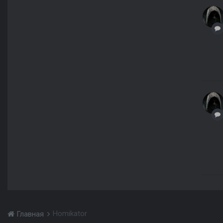
Homikator
Главная