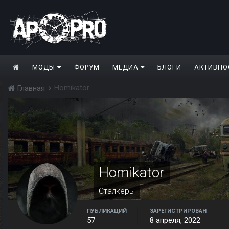
МОДЫ
ФОРУМ
МЕДИА
БЛОГИ
АКТИВНО
Homikator
Главная
Homikator
Сталкеры
ПУБЛИКАЦИЙ
ЗАРЕГИСТРИРОВАН
57
8 апреля, 2022