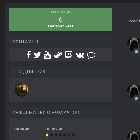
РЕПУТАЦИЯ
6
Homika
Нейтральная
КОНТАКТЫ
1 ПОДПИСЧИК
ИНФОРМАЦИЯ О HOMIKATOR
Звание
Новичок