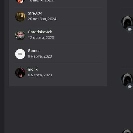
10 июля, 2025
StreJl0K
20 ноября, 2024
Gorodskovich
12 марта, 2023
Gomes
9 марта, 2023
monk
6 марта, 2023