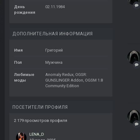
День
02.11.1984
рождения
ДОПОЛНИТЕЛЬНАЯ ИНФОРМАЦИЯ
Имя
Григорий
Пол
Мужчина
Любимые
Anomaly Redux, OGSR:
моды
GUNSLINGER Addon, OGSM 1.8
Community Edition
ПОСЕТИТЕЛИ ПРОФИЛЯ
2 179 просмотров профиля
LENA_D