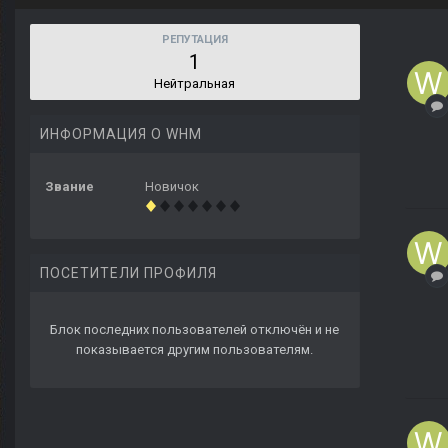
РЕПУТАЦИЯ
1
Нейтральная
ИНФОРМАЦИЯ О WHM
Звание
Новичок
ПОСЕТИТЕЛИ ПРОФИЛЯ
Блок последних пользователей отключён и не
показывается другим пользователям.