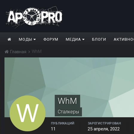
МОДЫ
ФОРУМ
МЕДИА
БЛОГИ
АКТИВНО
WhM
Главная
WhM
Сталкеры
ПУБЛИКАЦИЙ
ЗАРЕГИСТРИРОВАН
11
25 апреля, 2022