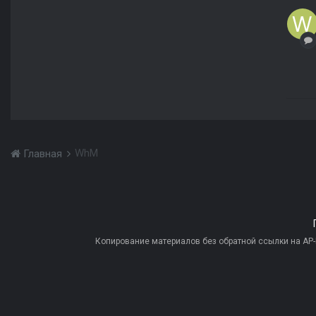
WhM
Главная
Копирование материалов без обратной ссылки на AP-PR