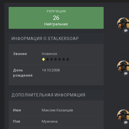
РЕПУТАЦИЯ
26
Нейтральная
ИНФОРМАЦИЯ О STALKERSOAP
Звание
Новичок
День
14.10.2008
рождения
ДОПОЛНИТЕЛЬНАЯ ИНФОРМАЦИЯ
Имя
Максим Казанцев
Пол
Мужчина