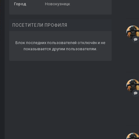
Город
Новокузнецк
ПОСЕТИТЕЛИ ПРОФИЛЯ
Блок последних пользователей отключён и не
показывается другим пользователям.