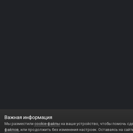
Важная информация
Мы разместили
cookie-файлы
на ваше устройство, чтобы помочь сд
файлов
, или продолжить без изменения настроек. Оставаясь на сайт