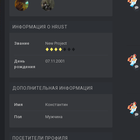
ИНФОРМАЦИЯ О HRUST
Звание
New Project
День
07.11.2001
рождения
ДОПОЛНИТЕЛЬНАЯ ИНФОРМАЦИЯ
Имя
Константин
Пол
Мужчина
ПОСЕТИТЕЛИ ПРОФИЛЯ