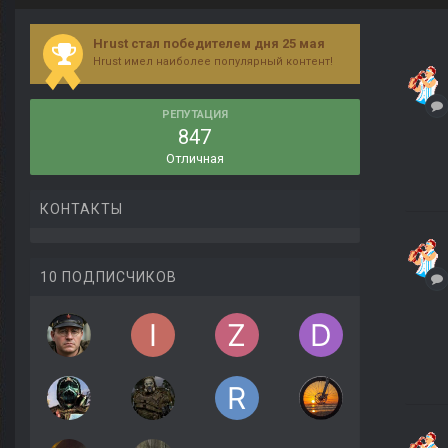
Hrust стал победителем дня 25 мая
Hrust имел наиболее популярный контент!
РЕПУТАЦИЯ
847
Отличная
КОНТАКТЫ
10 ПОДПИСЧИКОВ