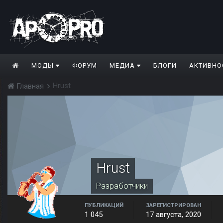
МОДЫ
ФОРУМ
МЕДИА
БЛОГИ
АКТИВНО
Hrust
Главная
Hrust
Разработчики
ПУБЛИКАЦИЙ
ЗАРЕГИСТРИРОВАН
1 045
17 августа, 2020