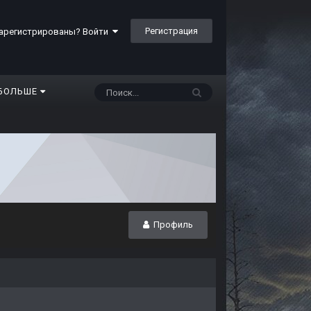
Регистрация
арегистрированы? Войти
БОЛЬШЕ
Профиль