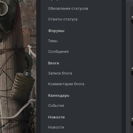
Обновления статусов
Ответы статуса
Форумы
Темы
Сообщения
Блоги
Записи блога
Комментарии блога
Календарь
События
Новости
Новости