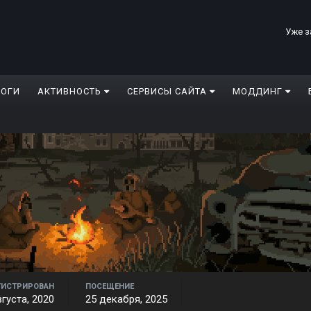
Уже з
ЛОГИ
АКТИВНОСТЬ
СЕРВИСЫ САЙТА
МОДДИНГ
ГИСТРИРОВАН
ПОСЕЩЕНИЕ
вгуста, 2020
25 декабря, 2025