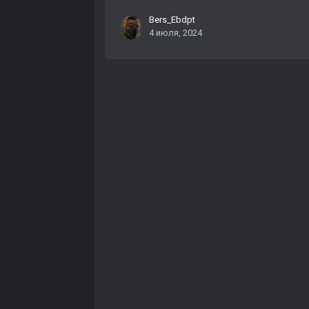
Bers_Ebdpt
4 июля, 2024