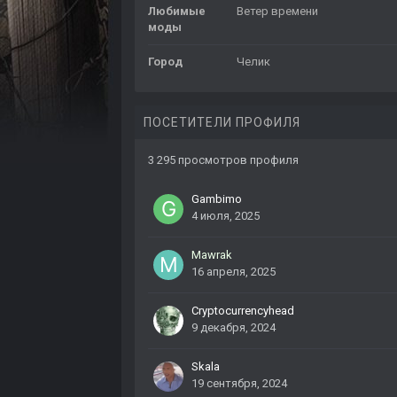
Любимые
Ветер времени
моды
Город
Челик
ПОСЕТИТЕЛИ ПРОФИЛЯ
3 295 просмотров профиля
Gambimo
4 июля, 2025
Mawrak
16 апреля, 2025
Cryptocurrencyhead
9 декабря, 2024
Skala
19 сентября, 2024