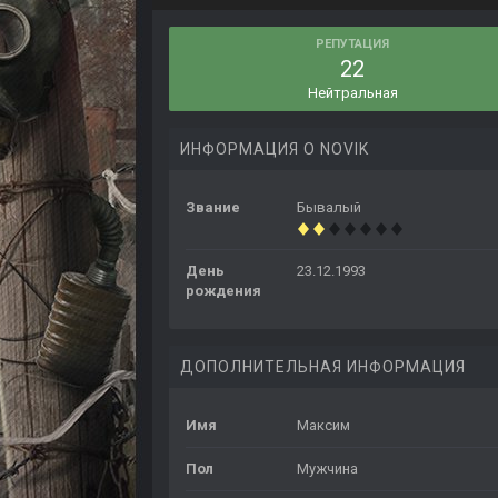
РЕПУТАЦИЯ
22
Нейтральная
ИНФОРМАЦИЯ О NOVIK
Звание
Бывалый
День
23.12.1993
рождения
ДОПОЛНИТЕЛЬНАЯ ИНФОРМАЦИЯ
Имя
Максим
Пол
Мужчина