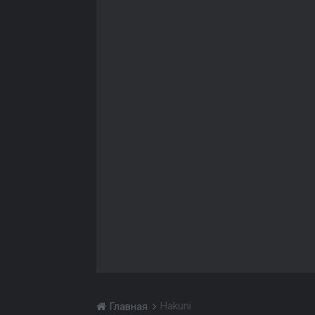
Hakuni
Главная