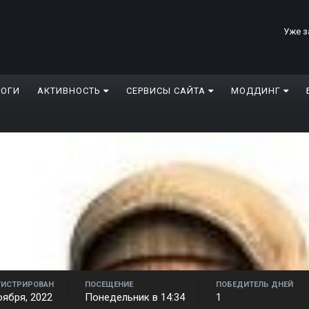
Уже з
ЛОГИ
АКТИВНОСТЬ
СЕРВИСЫ САЙТА
МОДДИНГ
ГИСТРИРОВАН
ПОСЕЩЕНИЕ
ПОБЕДИТЕЛЬ ДНЕЙ
оября, 2022
Понедельник в 14:34
1