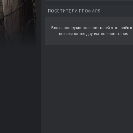
ПОСЕТИТЕЛИ ПРОФИЛЯ
Блок последних пользователей отключён и 
показывается другим пользователям.