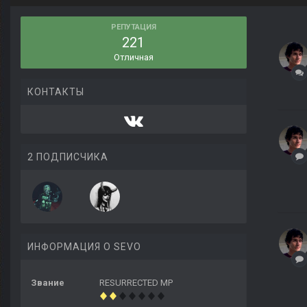
РЕПУТАЦИЯ
221
Отличная
КОНТАКТЫ
2 ПОДПИСЧИКА
ИНФОРМАЦИЯ О SEVO
Звание
RESURRECTED MP