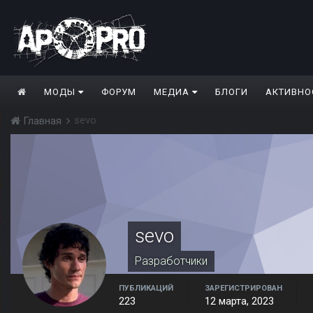
МОДЫ
ФОРУМ
МЕДИА
БЛОГИ
АКТИВНО
sevo
Главная
sevo
Разработчики
ПУБЛИКАЦИЙ
ЗАРЕГИСТРИРОВАН
223
12 марта, 2023