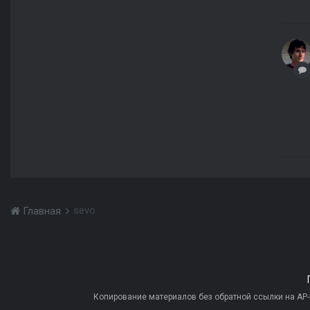
sevo
Главная
Копирование материалов без обратной ссылки на AP-PR