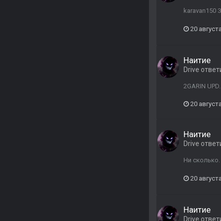
karavan150 
20 августа
Наитие
Drive
ответ
2GARIN UPD.
20 августа
Наитие
Drive
ответ
Ни сколько.
20 августа
Наитие
Drive
ответ